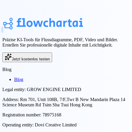
Wie sicher sind meine Daten im Tool?
Präzise KI-Tools für Flussdiagramme, PDF, Video und Bilder.
Erstellen Sie professionelle digitale Inhalte mit Leichtigkeit.
Jetzt kostenlos testen
Blog
Blog
Legal entity:
GROW ENGINE LIMITED
Address:
Rm 701, Unit 108B, 7/F,Twr B New Mandarin Plaza 14
Science Museum Rd Tsim Sha Tsui Hong Kong
Registration number:
78975168
Operating entity:
Dovi Creative Limited