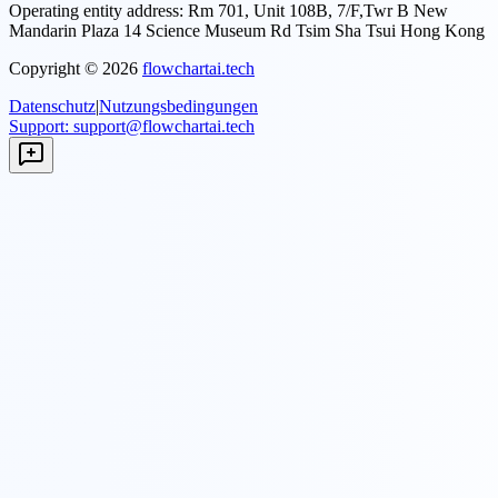
Operating entity address:
Rm 701, Unit 108B, 7/F,Twr B New
Mandarin Plaza 14 Science Museum Rd Tsim Sha Tsui Hong Kong
Copyright ©
2026
flowchartai.tech
Datenschutz
|
Nutzungsbedingungen
Support
:
support@flowchartai.tech