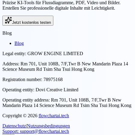
Präzise KI-Tools für Flussdiagramme, PDF, Video und Bilder.
Erstellen Sie professionelle digitale Inhalte mit Leichtigkeit.
Jetzt kostenlos testen
Blog
Blog
Legal entity:
GROW ENGINE LIMITED
Address:
Rm 701, Unit 108B, 7/F,Twr B New Mandarin Plaza 14
Science Museum Rd Tsim Sha Tsui Hong Kong
Registration number:
78975168
Operating entity:
Dovi Creative Limited
Operating entity address:
Rm 701, Unit 108B, 7/F,Twr B New
Mandarin Plaza 14 Science Museum Rd Tsim Sha Tsui Hong Kong
Copyright ©
2026
flowchartai.tech
Datenschutz
|
Nutzungsbedingungen
Support
:
support@flowchartai.tech