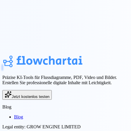
Wie unterscheidet sich FlowChartAI von anderen
SWOT-Programmen?
Gibt es Beispiele oder Vorlagen für den Einstieg?
Präzise KI-Tools für Flussdiagramme, PDF, Video und Bilder.
Erstellen Sie professionelle digitale Inhalte mit Leichtigkeit.
Jetzt kostenlos testen
Blog
Blog
Legal entity:
GROW ENGINE LIMITED