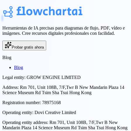
Herramientas de IA precisas para diagramas de flujo, PDF, vídeo e
imágenes. Cree recursos digitales profesionales con facilidad.
Probar gratis ahora
Blog
Blog
Legal entity:
GROW ENGINE LIMITED
Address:
Rm 701, Unit 108B, 7/F,Twr B New Mandarin Plaza 14
Science Museum Rd Tsim Sha Tsui Hong Kong
Registration number:
78975168
Operating entity:
Dovi Creative Limited
Operating entity address:
Rm 701, Unit 108B, 7/F,Twr B New
Mandarin Plaza 14 Science Museum Rd Tsim Sha Tsui Hong Kong