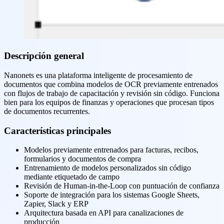
Descripción general
Nanonets es una plataforma inteligente de procesamiento de
documentos que combina modelos de OCR previamente entrenados
con flujos de trabajo de capacitación y revisión sin código. Funciona
bien para los equipos de finanzas y operaciones que procesan tipos
de documentos recurrentes.
Características principales
Modelos previamente entrenados para facturas, recibos,
formularios y documentos de compra
Entrenamiento de modelos personalizados sin código
mediante etiquetado de campo
Revisión de Human-in-the-Loop con puntuación de confianza
Soporte de integración para los sistemas Google Sheets,
Zapier, Slack y ERP
Arquitectura basada en API para canalizaciones de
producción