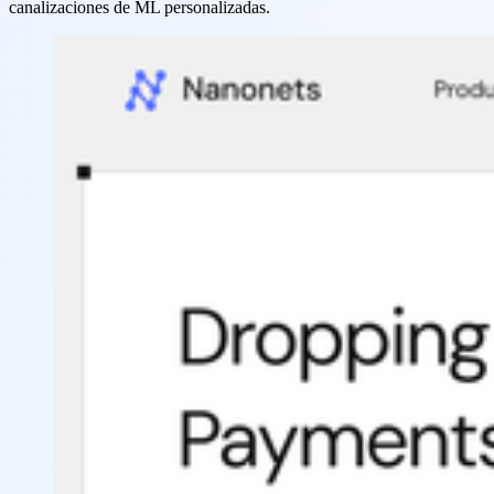
canalizaciones de ML personalizadas.