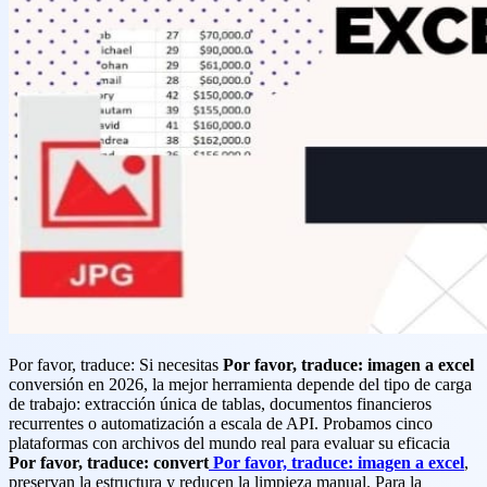
Por favor, traduce: Si necesitas
Por favor, traduce: imagen a excel
conversión en 2026, la mejor herramienta depende del tipo de carga
de trabajo: extracción única de tablas, documentos financieros
recurrentes o automatización a escala de API. Probamos cinco
plataformas con archivos del mundo real para evaluar su eficacia
Por favor, traduce: convert
Por favor, traduce: imagen a excel
,
preservan la estructura y reducen la limpieza manual. Para la