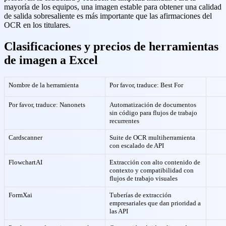
mayoría de los equipos, una imagen estable para obtener una calidad
de salida sobresaliente es más importante que las afirmaciones del
OCR en los titulares.
Clasificaciones y precios de herramientas
de imagen a Excel
Nombre de la herramienta
Por favor, traduce: Best For
Por favor, traduce: Nanonets
Automatización de documentos
sin código para flujos de trabajo
recurrentes
Cardscanner
Suite de OCR multiherramienta
con escalado de API
FlowchartAI
Extracción con alto contenido de
contexto y compatibilidad con
flujos de trabajo visuales
FormXai
Tuberías de extracción
empresariales que dan prioridad a
las API