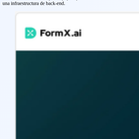
una infraestructura de back-end.