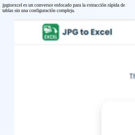
jpgtoexcel es un conversor enfocado para la extracción rápida de
tablas sin una configuración compleja.