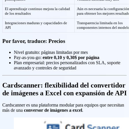
El aprendizaje continuo mejora la calidad
Aún es necesaria la configuración
de los resultados
para obtener los mejores resultad
Integraciones maduras y capacidades de
Transparencia limitada en los
API
componentes internos del model
Por favor, traduce: Precios
Nivel gratuito: páginas limitadas por mes
Pay-as-you-go:
entre 0,10 y 0,30$ por página
Plan empresarial: precios personalizados con SLA, soporte
avanzado y controles de seguridad
Cardscanner: flexibilidad del convertidor
de imágenes a Excel con expansión de API
Cardscanner es una plataforma modular para equipos que necesitan
más de una
conversor de imágenes a excel
.