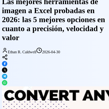
Las mejores herramientas de
imagen a Excel probadas en
2026: las 5 mejores opciones en
cuanto a precisión, velocidad y
valor
Ethan R. Caldwell
2026-04-30