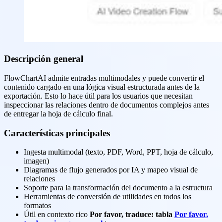
Descripción general
FlowChartAI admite entradas multimodales y puede convertir el
contenido cargado en una lógica visual estructurada antes de la
exportación. Esto lo hace útil para los usuarios que necesitan
inspeccionar las relaciones dentro de documentos complejos antes
de entregar la hoja de cálculo final.
Características principales
Ingesta multimodal (texto, PDF, Word, PPT, hoja de cálculo,
imagen)
Diagramas de flujo generados por IA y mapeo visual de
relaciones
Soporte para la transformación del documento a la estructura
Herramientas de conversión de utilidades en todos los
formatos
Útil en contexto rico
Por favor, traduce: tabla
Por favor,