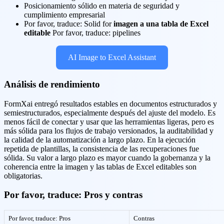
Posicionamiento sólido en materia de seguridad y
cumplimiento empresarial
Por favor, traduce: Solid for
imagen a una tabla de Excel
editable
Por favor, traduce: pipelines
AI Image to Excel Assistant
Análisis de rendimiento
FormXai entregó resultados estables en documentos estructurados y
semiestructurados, especialmente después del ajuste del modelo. Es
menos fácil de conectar y usar que las herramientas ligeras, pero es
más sólida para los flujos de trabajo versionados, la auditabilidad y
la calidad de la automatización a largo plazo. En la ejecución
repetida de plantillas, la consistencia de las recuperaciones fue
sólida. Su valor a largo plazo es mayor cuando la gobernanza y la
coherencia entre la imagen y las tablas de Excel editables son
obligatorias.
Por favor, traduce: Pros y contras
Por favor, traduce: Pros
Contras