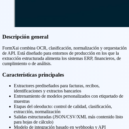
Descripción general
FormXai combina OCR, clasificación, normalización y orquestación
de API. Está diseñado para entornos de producción en los que la
extracción estructurada alimenta los sistemas ERP, financieros, de
cumplimiento o de análisis.
Características principales
Extractores prediseñados para facturas, recibos,
identificaciones y extractos bancarios
Entrenamiento de modelos personalizados con etiquetado de
muestras
Etapas del oleoducto: control de calidad, clasificación,
extracción, normalización
Salidas estructuradas (JSON/CSV/XML más contenido listo
para hojas de cálculo)
Modelo de integración basado en webhooks y API