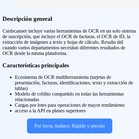
Descripción general
Cardscanner incluye varias herramientas de OCR en un solo sistema
de suscripción, que incluye el OCR de facturas, el OCR de ID, la
extracción de imágenes a texto y hojas de cálculo. Resulta útil
cuando varios departamentos necesitan diferentes resultados de
OCR desde la misma plataforma.
Características principales
Ecosistema de OCR multiherramienta (tarjetas de
presentación, facturas, identificaciones, texto y extracción de
tablas)
Modelo de crédito compartido en todas las herramientas
relacionadas
Cargas por lotes para operaciones de mayor rendimiento
acceso a la API en planes superiores
Por favor, traduce: Rápido y preciso