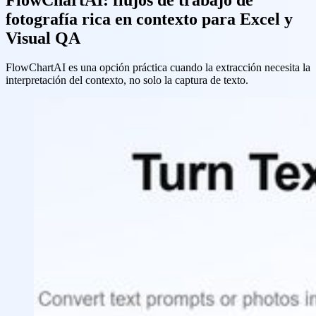
fotografía rica en contexto para Excel y
Visual QA
FlowChartAI es una opción práctica cuando la extracción necesita la
interpretación del contexto, no solo la captura de texto.