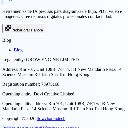
Herramientas de IA precisas para diagramas de flujo, PDF, vídeo e
imágenes. Cree recursos digitales profesionales con facilidad.
Probar gratis ahora
Blog
Blog
Legal entity:
GROW ENGINE LIMITED
Address:
Rm 701, Unit 108B, 7/F,Twr B New Mandarin Plaza 14
Science Museum Rd Tsim Sha Tsui Hong Kong
Registration number:
78975168
Operating entity:
Dovi Creative Limited
Operating entity address:
Rm 701, Unit 108B, 7/F,Twr B New
Mandarin Plaza 14 Science Museum Rd Tsim Sha Tsui Hong Kong
Copyright ©
2026
flowchartai.tech