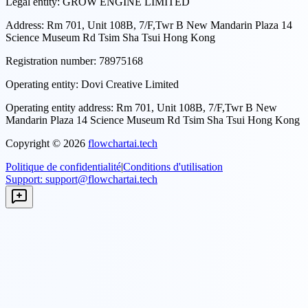
Legal entity:
GROW ENGINE LIMITED
Address:
Rm 701, Unit 108B, 7/F,Twr B New Mandarin Plaza 14
Science Museum Rd Tsim Sha Tsui Hong Kong
Registration number:
78975168
Operating entity:
Dovi Creative Limited
Operating entity address:
Rm 701, Unit 108B, 7/F,Twr B New
Mandarin Plaza 14 Science Museum Rd Tsim Sha Tsui Hong Kong
Copyright ©
2026
flowchartai.tech
Politique de confidentialité
|
Conditions d'utilisation
Support
:
support@flowchartai.tech