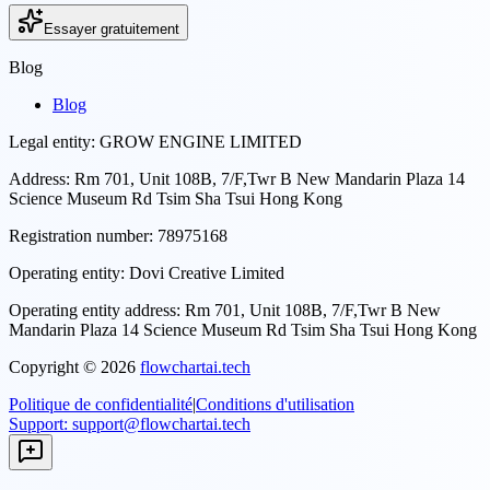
Essayer gratuitement
Blog
Blog
Legal entity:
GROW ENGINE LIMITED
Address:
Rm 701, Unit 108B, 7/F,Twr B New Mandarin Plaza 14
Science Museum Rd Tsim Sha Tsui Hong Kong
Registration number:
78975168
Operating entity:
Dovi Creative Limited
Operating entity address:
Rm 701, Unit 108B, 7/F,Twr B New
Mandarin Plaza 14 Science Museum Rd Tsim Sha Tsui Hong Kong
Copyright ©
2026
flowchartai.tech
Politique de confidentialité
|
Conditions d'utilisation
Support
:
support@flowchartai.tech