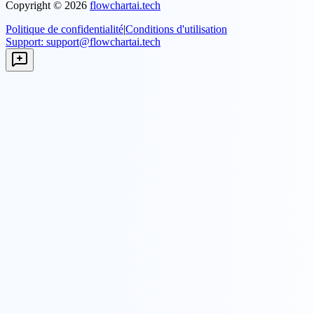
Copyright ©
2026
flowchartai.tech
Politique de confidentialité
|
Conditions d'utilisation
Support
:
support@flowchartai.tech