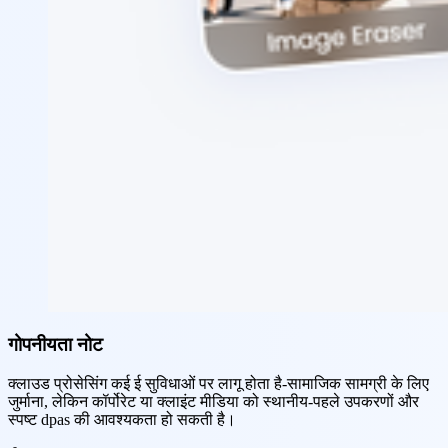
गोपनीयता नोट
क्लाउड प्रोसेसिंग कई ई सुविधाओं पर लागू होता है-सामाजिक सामग्री के लिए
जुर्माना, लेकिन कॉर्पोरेट या क्लाइंट मीडिया को स्थानीय-पहले उपकरणों और
स्पष्ट dpas की आवश्यकता हो सकती है।