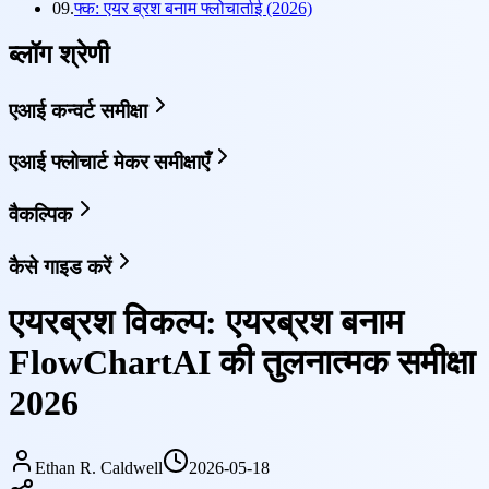
09.
फ्क: एयर ब्रश बनाम फ्लोचार्ताई (2026)
ब्लॉग श्रेणी
एआई कन्वर्ट समीक्षा
एआई फ्लोचार्ट मेकर समीक्षाएँ
वैकल्पिक
कैसे गाइड करें
एयरब्रश विकल्प: एयरब्रश बनाम
FlowChartAI की तुलनात्मक समीक्षा
2026
Ethan R. Caldwell
2026-05-18