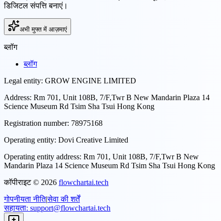
डिजिटल संपत्ति बनाएं।
अभी मुफ्त में आज़माएं
ब्लॉग
ब्लॉग
Legal entity:
GROW ENGINE LIMITED
Address:
Rm 701, Unit 108B, 7/F,Twr B New Mandarin Plaza 14
Science Museum Rd Tsim Sha Tsui Hong Kong
Registration number:
78975168
Operating entity:
Dovi Creative Limited
Operating entity address:
Rm 701, Unit 108B, 7/F,Twr B New
Mandarin Plaza 14 Science Museum Rd Tsim Sha Tsui Hong Kong
कॉपीराइट ©
2026
flowchartai.tech
गोपनीयता नीति
|
सेवा की शर्तें
सहायता
:
support@flowchartai.tech