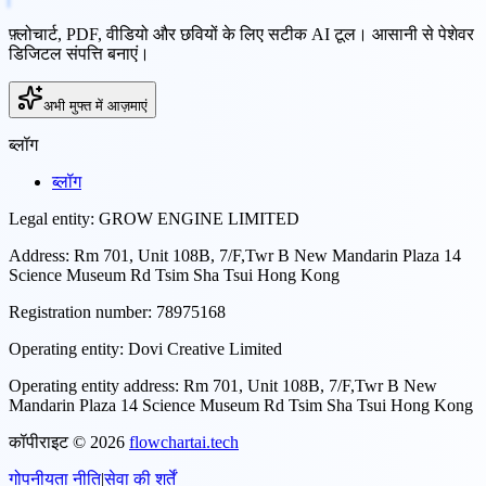
फ़्लोचार्ट, PDF, वीडियो और छवियों के लिए सटीक AI टूल। आसानी से पेशेवर
डिजिटल संपत्ति बनाएं।
अभी मुफ्त में आज़माएं
ब्लॉग
ब्लॉग
Legal entity:
GROW ENGINE LIMITED
Address:
Rm 701, Unit 108B, 7/F,Twr B New Mandarin Plaza 14
Science Museum Rd Tsim Sha Tsui Hong Kong
Registration number:
78975168
Operating entity:
Dovi Creative Limited
Operating entity address:
Rm 701, Unit 108B, 7/F,Twr B New
Mandarin Plaza 14 Science Museum Rd Tsim Sha Tsui Hong Kong
कॉपीराइट ©
2026
flowchartai.tech
गोपनीयता नीति
|
सेवा की शर्तें