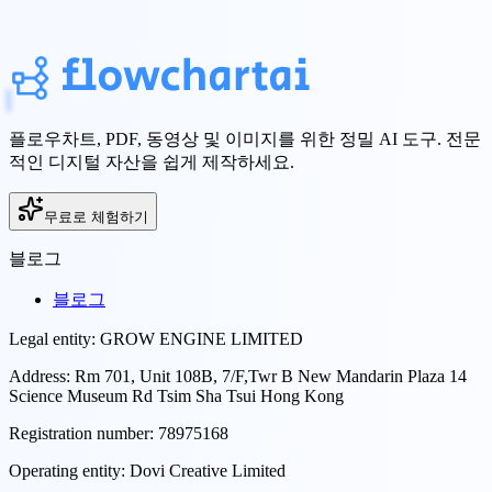
PDF 파일에서만 이미지를 추출할 수 있나요?
플로우차트, PDF, 동영상 및 이미지를 위한 정밀 AI 도구. 전문
적인 디지털 자산을 쉽게 제작하세요.
무료로 체험하기
블로그
블로그
Legal entity:
GROW ENGINE LIMITED
Address:
Rm 701, Unit 108B, 7/F,Twr B New Mandarin Plaza 14
Science Museum Rd Tsim Sha Tsui Hong Kong
Registration number:
78975168
Operating entity:
Dovi Creative Limited