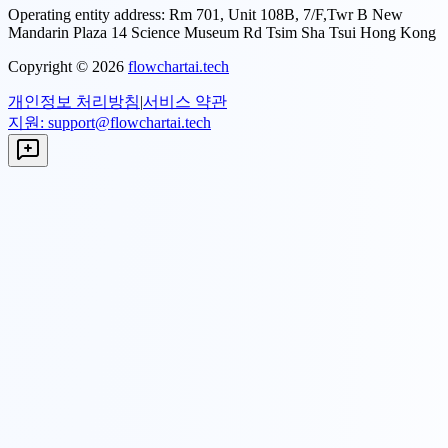
Operating entity address:
Rm 701, Unit 108B, 7/F,Twr B New
Mandarin Plaza 14 Science Museum Rd Tsim Sha Tsui Hong Kong
Copyright ©
2026
flowchartai.tech
개인정보 처리방침
|
서비스 약관
지원
:
support@flowchartai.tech