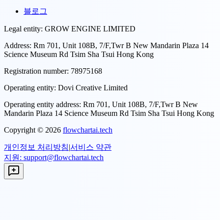
블로그
Legal entity:
GROW ENGINE LIMITED
Address:
Rm 701, Unit 108B, 7/F,Twr B New Mandarin Plaza 14
Science Museum Rd Tsim Sha Tsui Hong Kong
Registration number:
78975168
Operating entity:
Dovi Creative Limited
Operating entity address:
Rm 701, Unit 108B, 7/F,Twr B New
Mandarin Plaza 14 Science Museum Rd Tsim Sha Tsui Hong Kong
Copyright ©
2026
flowchartai.tech
개인정보 처리방침
|
서비스 약관
지원
:
support@flowchartai.tech