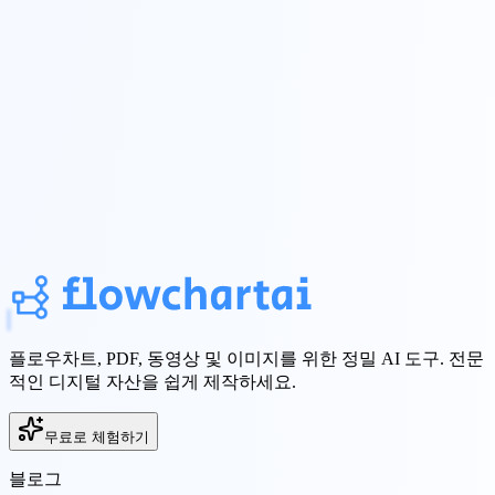
내 성적표에 타임스탬프를 추가할 수 있나요?
동영상 자막 제작 시 화자 신분증이 필요하면 어떻
게 되나요?
플로우차트, PDF, 동영상 및 이미지를 위한 정밀 AI 도구. 전문
적인 디지털 자산을 쉽게 제작하세요.
무료로 체험하기
블로그