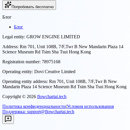
Попробовать бесплатно
Блог
Блог
Legal entity:
GROW ENGINE LIMITED
Address:
Rm 701, Unit 108B, 7/F,Twr B New Mandarin Plaza 14
Science Museum Rd Tsim Sha Tsui Hong Kong
Registration number:
78975168
Operating entity:
Dovi Creative Limited
Operating entity address:
Rm 701, Unit 108B, 7/F,Twr B New
Mandarin Plaza 14 Science Museum Rd Tsim Sha Tsui Hong Kong
Copyright ©
2026
flowchartai.tech
Политика конфиденциальности
|
Условия использования
Поддержка
:
support@flowchartai.tech