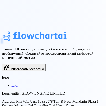
Что делать, если качество звука плохое для
транскрипции?
Точные ИИ-инструменты для блок-схем, PDF, видео и
изображений. Создавайте профессиональный цифровой
контент с лёгкостью.
Попробовать бесплатно
Блог
Блог
Legal entity:
GROW ENGINE LIMITED
Address:
Rm 701, Unit 108B, 7/F,Twr B New Mandarin Plaza 14
Science Museum Rd Tsim Sha Tsui Hong Kong