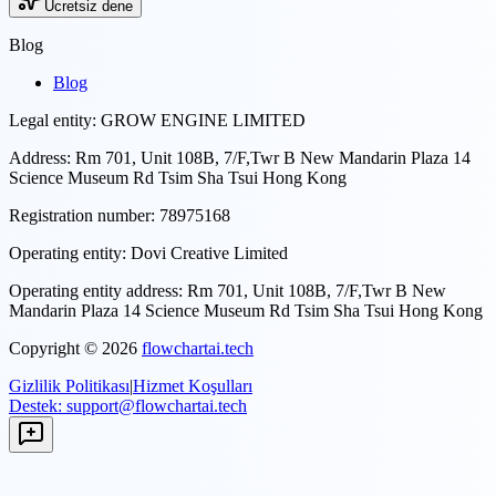
Ücretsiz dene
Blog
Blog
Legal entity:
GROW ENGINE LIMITED
Address:
Rm 701, Unit 108B, 7/F,Twr B New Mandarin Plaza 14
Science Museum Rd Tsim Sha Tsui Hong Kong
Registration number:
78975168
Operating entity:
Dovi Creative Limited
Operating entity address:
Rm 701, Unit 108B, 7/F,Twr B New
Mandarin Plaza 14 Science Museum Rd Tsim Sha Tsui Hong Kong
Copyright ©
2026
flowchartai.tech
Gizlilik Politikası
|
Hizmet Koşulları
Destek
:
support@flowchartai.tech