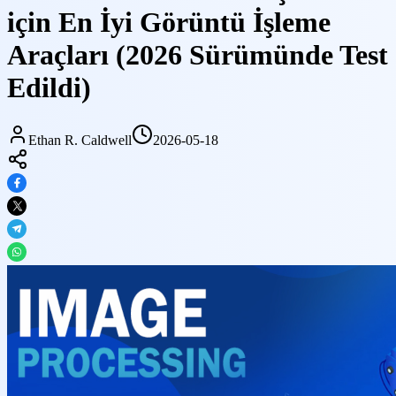
için En İyi Görüntü İşleme
Araçları (2026 Sürümünde Test
Edildi)
Ethan R. Caldwell
2026-05-18