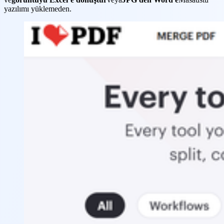
yazılımı yüklemeden.