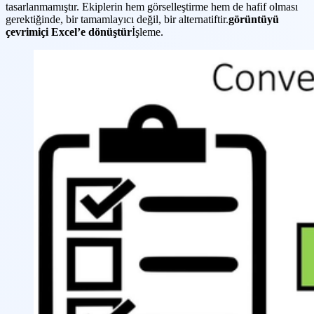
tasarlanmamıştır. Ekiplerin hem görselleştirme hem de hafif olması
gerektiğinde, bir tamamlayıcı değil, bir alternatiftir.
görüntüyü
çevrimiçi Excel’e dönüştür
İşleme.