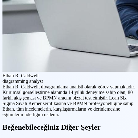
Ethan R. Caldwell
diagramming analyst
Ethan R. Caldwell, diyagramlama analisti olarak görev yapmaktadır.
Kurumsal görselleştirme alanında 14 yıllık deneyime sahip olan, 80
farklı akış şeması ve BPMN aracını bizzat test etmiştir. Lean Six
Sigma Siyah Kemer sertifikasına ve BPMN profesyonelliğine sahip
Ethan, tüm incelemelerin, karşılaştırmaların ve derinlemesine
eğitimlerin liderliğini üstlenir.
Beğenebileceğiniz Diğer Şeyler