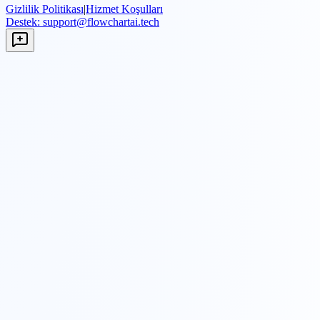
Gizlilik Politikası
|
Hizmet Koşulları
Destek
:
support@flowchartai.tech