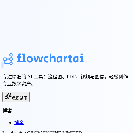
我上传的视频是否存储在你们的服务器上？
我需要安装软件才能使用它吗？
专注精准的 AI 工具：流程图、PDF、视频与图像。轻松创作
专业数字资产。
免费试用
博客
博客
Legal entity:
GROW ENGINE LIMITED