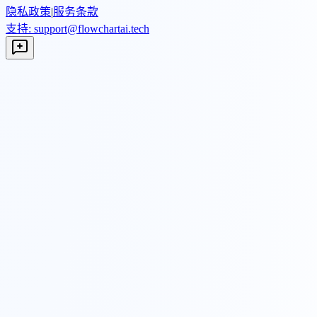
隐私政策
|
服务条款
支持
:
support@flowchartai.tech