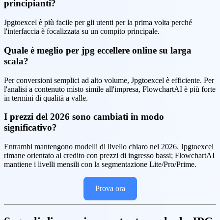
principianti?
Jpgtoexcel è più facile per gli utenti per la prima volta perché
l'interfaccia è focalizzata su un compito principale.
Quale è meglio per jpg eccellere online su larga
scala?
Per conversioni semplici ad alto volume, Jpgtoexcel è efficiente. Per
l'analisi a contenuto misto simile all'impresa, FlowchartAI è più forte
in termini di qualità a valle.
I prezzi del 2026 sono cambiati in modo
significativo?
Entrambi mantengono modelli di livello chiaro nel 2026. Jpgtoexcel
rimane orientato al credito con prezzi di ingresso bassi; FlowchartAI
mantiene i livelli mensili con la segmentazione Lite/Pro/Prime.
Prova ora