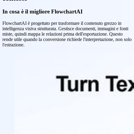
In cosa è il migliore FlowchartAI
FlowchartAI è progettato per trasformare il contenuto grezzo in
intelligenza visiva strutturata. Gestisce documenti, immagini e fonti
miste, quindi mappa le relazioni prima dell'esportazione. Questo
rende utile quando la conversione richiede l'interpretazione, non solo
l'estrazione.