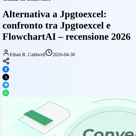
Alternativa a Jpgtoexcel:
confronto tra Jpgtoexcel e
FlowchartAI – recensione 2026
Ethan R. Caldwell
2026-04-30