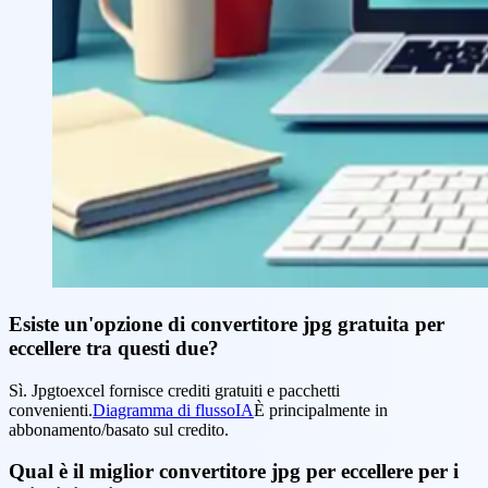
Esiste un'opzione di convertitore jpg gratuita per
eccellere tra questi due?
Sì. Jpgtoexcel fornisce crediti gratuiti e pacchetti
convenienti.
Diagramma di flussoIA
È principalmente in
abbonamento/basato sul credito.
Qual è il miglior convertitore jpg per eccellere per i