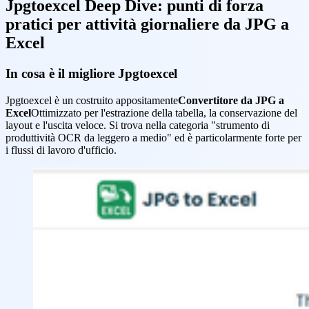
Jpgtoexcel Deep Dive: punti di forza
pratici per attività giornaliere da JPG a
Excel
In cosa è il migliore Jpgtoexcel
Jpgtoexcel è un costruito appositamente
Convertitore da JPG a
Excel
Ottimizzato per l'estrazione della tabella, la conservazione del
layout e l'uscita veloce. Si trova nella categoria "strumento di
produttività OCR da leggero a medio" ed è particolarmente forte per
i flussi di lavoro d'ufficio.