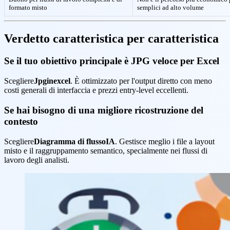
formato misto
semplici ad alto volume
Verdetto caratteristica per caratteristica
Se il tuo obiettivo principale è JPG veloce per Excel
Scegliere
Jpginexcel
. È ottimizzato per l'output diretto con meno
costi generali di interfaccia e prezzi entry-level eccellenti.
Se hai bisogno di una migliore ricostruzione del
contesto
Scegliere
Diagramma di flussoIA
. Gestisce meglio i file a layout
misto e il raggruppamento semantico, specialmente nei flussi di
lavoro degli analisti.