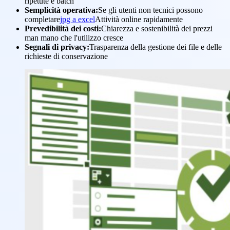
ripetute e batch
Semplicità operativa:
Se gli utenti non tecnici possono
completare
jpg a excel
Attività online rapidamente
Prevedibilità dei costi:
Chiarezza e sostenibilità dei prezzi
man mano che l'utilizzo cresce
Segnali di privacy:
Trasparenza della gestione dei file e delle
richieste di conservazione