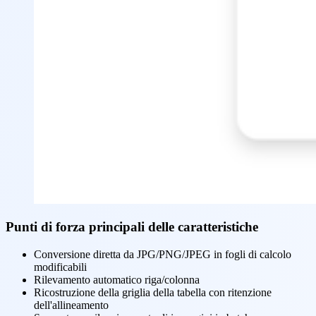
Punti di forza principali delle caratteristiche
Conversione diretta da JPG/PNG/JPEG in fogli di calcolo
modificabili
Rilevamento automatico riga/colonna
Ricostruzione della griglia della tabella con ritenzione
dell'allineamento