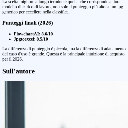
La scelta migliore a lungo termine è quella che corrisponde al tuo
modello di carico di lavoro, non solo il punteggio più alto su un jpg
generico per eccellere nella classifica.
Punteggi finali (2026)
FlowchartAI: 8.6/10
Jpgtoexcel: 8.5/10
La differenza di punteggio è piccola, ma la differenza di adattamento
del caso d'uso è grande. Questa è la principale intuizione di acquisto
per il 2026.
Sull'autore