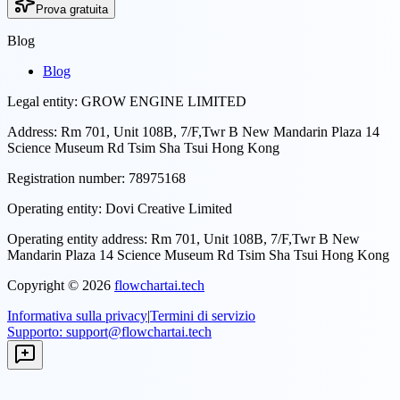
Prova gratuita
Blog
Blog
Legal entity:
GROW ENGINE LIMITED
Address:
Rm 701, Unit 108B, 7/F,Twr B New Mandarin Plaza 14
Science Museum Rd Tsim Sha Tsui Hong Kong
Registration number:
78975168
Operating entity:
Dovi Creative Limited
Operating entity address:
Rm 701, Unit 108B, 7/F,Twr B New
Mandarin Plaza 14 Science Museum Rd Tsim Sha Tsui Hong Kong
Copyright ©
2026
flowchartai.tech
Informativa sulla privacy
|
Termini di servizio
Supporto
:
support@flowchartai.tech