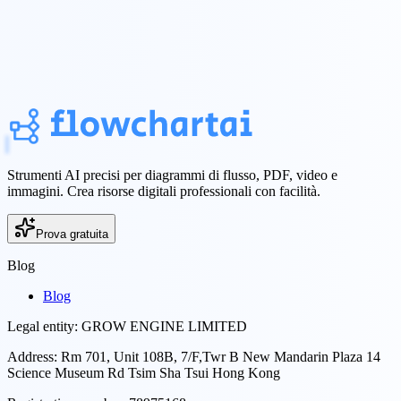
Quanto è preciso il convertitore JPG Excel per dati
numerici?
Strumenti AI precisi per diagrammi di flusso, PDF, video e
immagini. Crea risorse digitali professionali con facilità.
Prova gratuita
Blog
Blog
Legal entity:
GROW ENGINE LIMITED
Address:
Rm 701, Unit 108B, 7/F,Twr B New Mandarin Plaza 14
Science Museum Rd Tsim Sha Tsui Hong Kong