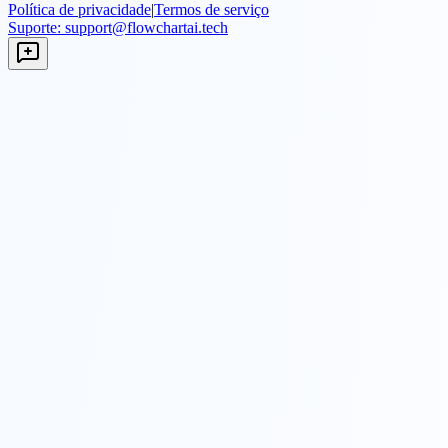
Política de privacidade
|
Termos de serviço
Suporte
:
support@flowchartai.tech