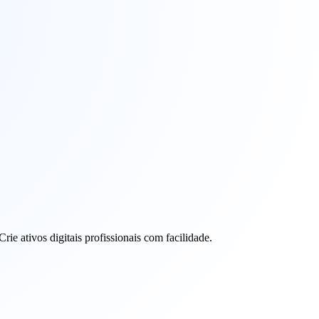
ie ativos digitais profissionais com facilidade.