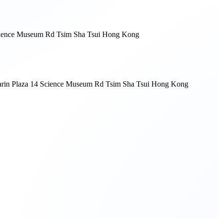
cience Museum Rd Tsim Sha Tsui Hong Kong
rin Plaza 14 Science Museum Rd Tsim Sha Tsui Hong Kong