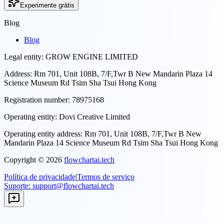
Experimente grátis
Blog
Blog
Legal entity:
GROW ENGINE LIMITED
Address:
Rm 701, Unit 108B, 7/F,Twr B New Mandarin Plaza 14
Science Museum Rd Tsim Sha Tsui Hong Kong
Registration number:
78975168
Operating entity:
Dovi Creative Limited
Operating entity address:
Rm 701, Unit 108B, 7/F,Twr B New
Mandarin Plaza 14 Science Museum Rd Tsim Sha Tsui Hong Kong
Copyright ©
2026
flowchartai.tech
Política de privacidade
|
Termos de serviço
Suporte
:
support@flowchartai.tech