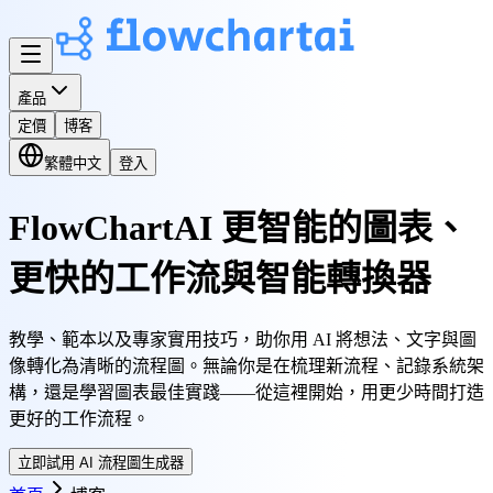
產品
定價
博客
繁體中文
登入
FlowChartAI 更智能的圖表、
更快的工作流與智能轉換器
教學、範本以及專家實用技巧，助你用 AI 將想法、文字與圖
像轉化為清晰的流程圖。無論你是在梳理新流程、記錄系統架
構，還是學習圖表最佳實踐——從這裡開始，用更少時間打造
更好的工作流程。
立即試用 AI 流程圖生成器